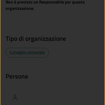
Non è previsto un Responsabile per questa
organizzazione.
Tipo di organizzazione
Consiglio comunale
Persone