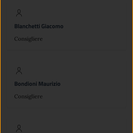
Blanchetti Giacomo
Consigliere
Bondioni Maurizio
Consigliere