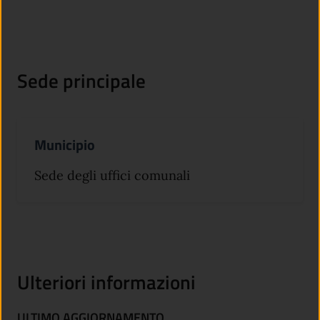
Sede principale
Municipio
Sede degli uffici comunali
Ulteriori informazioni
ULTIMO AGGIORNAMENTO