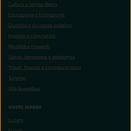
Cultura e tempo libero
Educazione e formazione
Giustizia e sicurezza pubblica
Imprese e commercio
Mobilità e trasporti
Salute, benessere e assistenza
Tributi, finanze e contravvenzioni
Turismo
Vita lavorativa
VIVERE NIARDO
Luoghi
Eventi