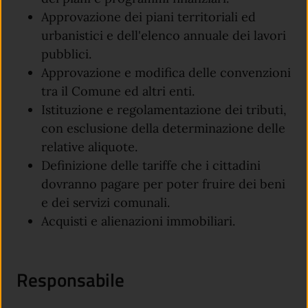
Approvazione dei piani territoriali ed
urbanistici e dell'elenco annuale dei lavori
pubblici.
Approvazione e modifica delle convenzioni
tra il Comune ed altri enti.
Istituzione e regolamentazione dei tributi,
con esclusione della determinazione delle
relative aliquote.
Definizione delle tariffe che i cittadini
dovranno pagare per poter fruire dei beni
e dei servizi comunali.
Acquisti e alienazioni immobiliari.
Responsabile