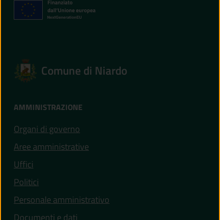
Comune di Niardo
AMMINISTRAZIONE
Organi di governo
Aree amministrative
Uffici
Politici
Personale amministrativo
Documenti e dati