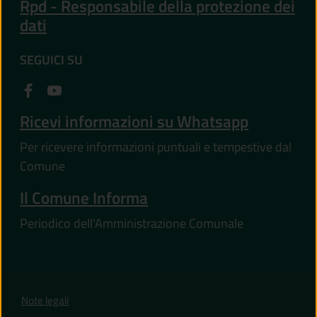
Rpd - Responsabile della protezione dei
dati
SEGUICI SU
Ricevi informazioni su Whatsapp
Per ricevere informazioni puntuali e tempestive dal
Comune
Il Comune Informa
Periodico dell'Amministrazione Comunale
Note legali