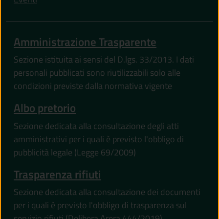
Amministrazione Trasparente
Sezione istituita ai sensi del D.lgs. 33/2013. I dati
personali pubblicati sono riutilizzabili solo alle
condizioni previste dalla normativa vigente
Albo pretorio
Sezione dedicata alla consultazione degli atti
amministrativi per i quali è previsto l'obbligo di
pubblicità legale (Legge 69/2009)
Trasparenza rifiuti
Sezione dedicata alla consultazione dei documenti
per i quali è previsto l'obbligo di trasparenza sul
servizio rifiuti (Delibera Arera 444/2019)