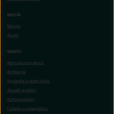
NOVITÀ
Notizie
Avvisi
SERVIZI
Agricoltura e pesca
Ambiente
Anagrafe e stato civile
Appalti pubblici
Autorizzazioni
Catasto e urbanistica