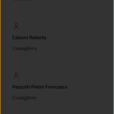
Calzoni Roberta
Consigliera
Pezzutti Pietro Francesco
Consigliere