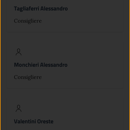
Tagliaferri Alessandro
Consigliere
Monchieri Alessandro
Consigliere
Valentini Oreste