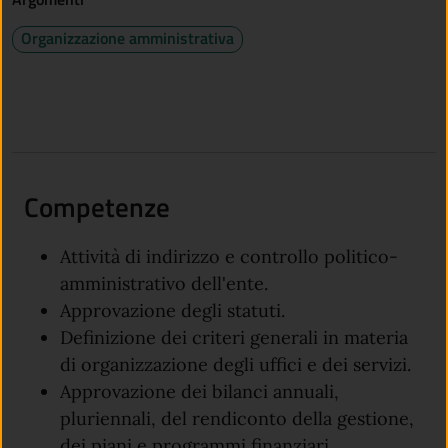
Organizzazione amministrativa
Competenze
Attività di indirizzo e controllo politico-
amministrativo dell'ente.
Approvazione degli statuti.
Definizione dei criteri generali in materia
di organizzazione degli uffici e dei servizi.
Approvazione dei bilanci annuali,
pluriennali, del rendiconto della gestione,
dei piani e programmi finanziari.