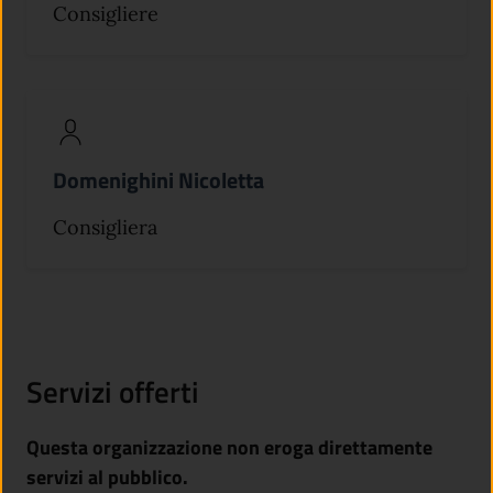
Consigliere
Domenighini Nicoletta
Consigliera
Servizi offerti
Questa organizzazione non eroga direttamente
servizi al pubblico.