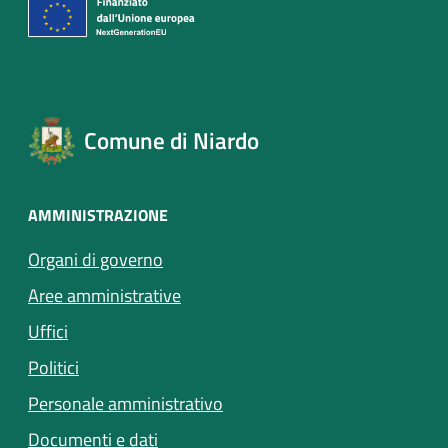
Comune di Niardo
AMMINISTRAZIONE
Organi di governo
Aree amministrative
Uffici
Politici
Personale amministrativo
Documenti e dati