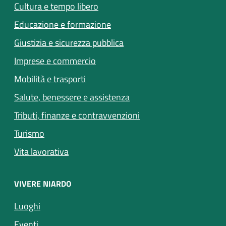
Cultura e tempo libero
Educazione e formazione
Giustizia e sicurezza pubblica
Imprese e commercio
Mobilità e trasporti
Salute, benessere e assistenza
Tributi, finanze e contravvenzioni
Turismo
Vita lavorativa
VIVERE NIARDO
Luoghi
Eventi