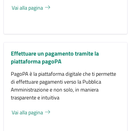
Vai alla pagina
Effettuare un pagamento tramite la
piattaforma pagoPA
PagoPA è la piattaforma digitale che ti permette
di effettuare pagamenti verso la Pubblica
Amministrazione e non solo, in maniera
trasparente e intuitiva
Vai alla pagina