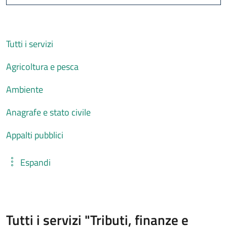
Cerca
Tutti i servizi
Agricoltura e pesca
Ambiente
Anagrafe e stato civile
Appalti pubblici
Espandi
Tutti i servizi "Tributi, finanze e