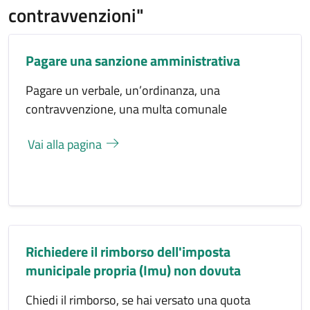
contravvenzioni"
Pagare una sanzione amministrativa
Pagare un verbale, un’ordinanza, una
contravvenzione, una multa comunale
Vai alla pagina
Richiedere il rimborso dell'imposta
municipale propria (Imu) non dovuta
Chiedi il rimborso, se hai versato una quota