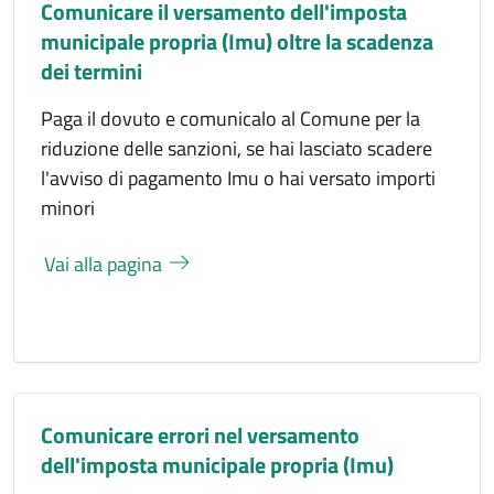
Comunicare il versamento dell'imposta
municipale propria (Imu) oltre la scadenza
dei termini
Paga il dovuto e comunicalo al Comune per la
riduzione delle sanzioni, se hai lasciato scadere
l'avviso di pagamento Imu o hai versato importi
minori
Vai alla pagina
Comunicare errori nel versamento
dell'imposta municipale propria (Imu)