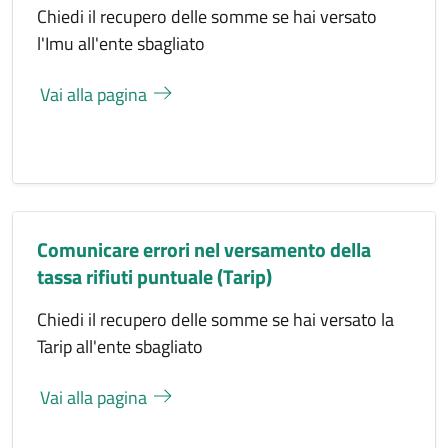
Chiedi il recupero delle somme se hai versato
l'Imu all'ente sbagliato
Vai alla pagina
Comunicare errori nel versamento della
tassa rifiuti puntuale (Tarip)
Chiedi il recupero delle somme se hai versato la
Tarip all'ente sbagliato
Vai alla pagina