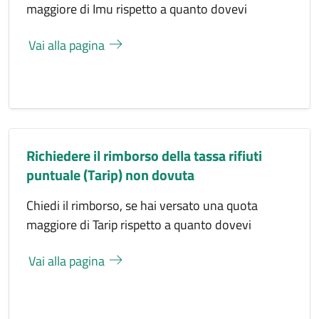
maggiore di Imu rispetto a quanto dovevi
Vai alla pagina
Richiedere il rimborso della tassa rifiuti
puntuale (Tarip) non dovuta
Chiedi il rimborso, se hai versato una quota
maggiore di Tarip rispetto a quanto dovevi
Vai alla pagina