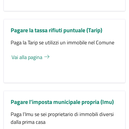
Pagare la tassa rifiuti puntuale (Tarip)
Paga la Tarip se utilizzi un immobile nel Comune
Vai alla pagina
Pagare l’imposta municipale propria (Imu)
Paga l’Imu se sei proprietario di immobili diversi
dalla prima casa