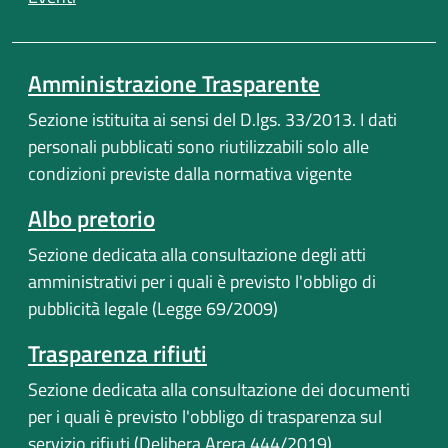
Amministrazione Trasparente
Sezione istituita ai sensi del D.lgs. 33/2013. I dati
personali pubblicati sono riutilizzabili solo alle
condizioni previste dalla normativa vigente
Albo pretorio
Sezione dedicata alla consultazione degli atti
amministrativi per i quali è previsto l'obbligo di
pubblicità legale (Legge 69/2009)
Trasparenza rifiuti
Sezione dedicata alla consultazione dei documenti
per i quali è previsto l'obbligo di trasparenza sul
servizio rifiuti (Delibera Arera 444/2019)