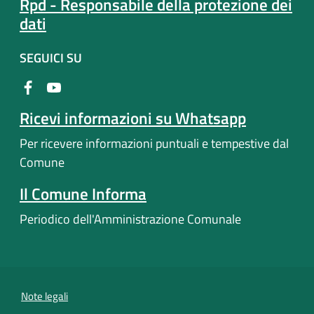
Rpd - Responsabile della protezione dei
dati
SEGUICI SU
Ricevi informazioni su Whatsapp
Per ricevere informazioni puntuali e tempestive dal
Comune
Il Comune Informa
Periodico dell'Amministrazione Comunale
Note legali