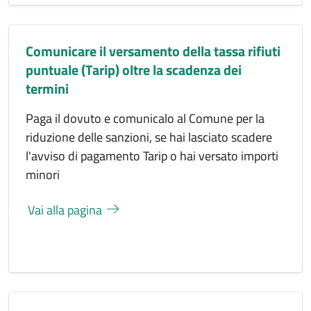
Comunicare il versamento della tassa rifiuti
puntuale (Tarip) oltre la scadenza dei
termini
Paga il dovuto e comunicalo al Comune per la
riduzione delle sanzioni, se hai lasciato scadere
l'avviso di pagamento Tarip o hai versato importi
minori
Vai alla pagina