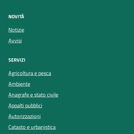
NOVITÀ
Notizie
Avvisi
SERVIZI
Agricoltura e pesca
Ambiente
Anagrafe e stato civile
Appalti pubblici
Autorizzazioni
Catasto e urbanistica