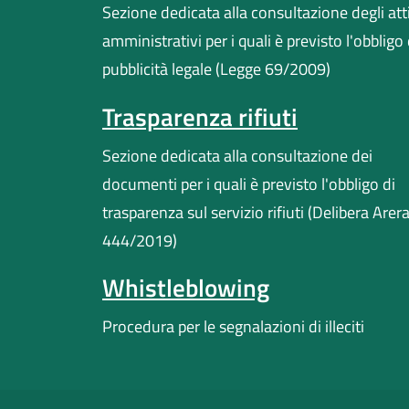
Sezione dedicata alla consultazione degli att
amministrativi per i quali è previsto l'obbligo 
pubblicità legale (Legge 69/2009)
Trasparenza rifiuti
Sezione dedicata alla consultazione dei
documenti per i quali è previsto l'obbligo di
trasparenza sul servizio rifiuti (Delibera Arer
444/2019)
Whistleblowing
Procedura per le segnalazioni di illeciti