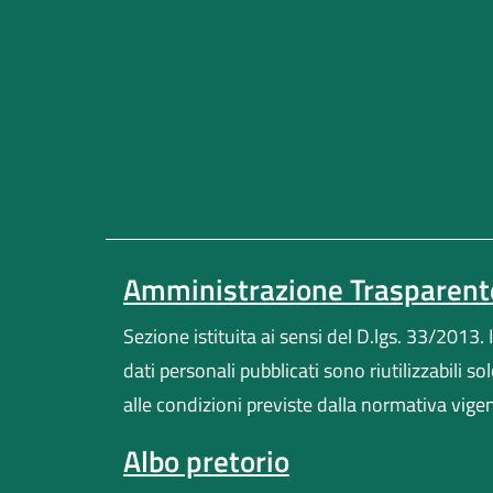
Amministrazione Trasparent
Sezione istituita ai sensi del D.lgs. 33/2013. I
dati personali pubblicati sono riutilizzabili so
alle condizioni previste dalla normativa vige
Albo pretorio