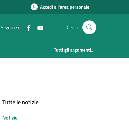
Accedi all'area personale
Seguici su
Cerca
Tutti gli argomenti...
Tutte le notizie
Notizie