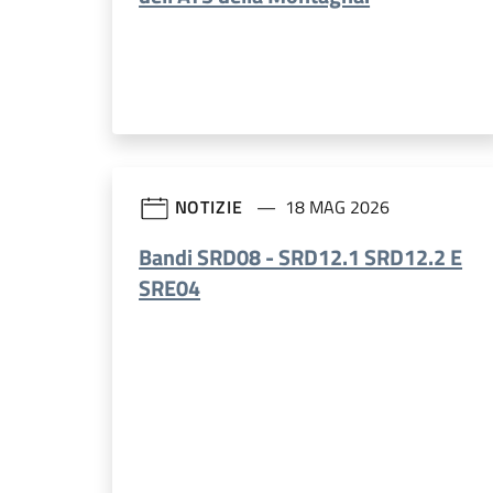
NOTIZIE
18 MAG 2026
Bandi SRD08 - SRD12.1 SRD12.2 E
SRE04