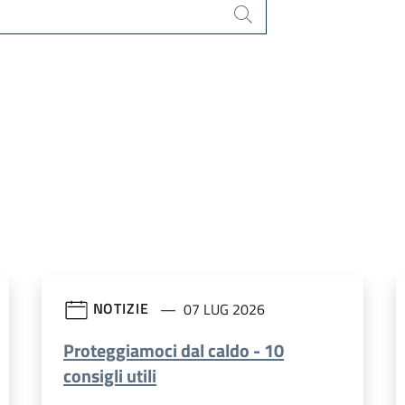
Cerca
NOTIZIE
07 LUG 2026
Proteggiamoci dal caldo - 10
consigli utili