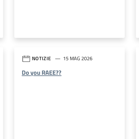
NOTIZIE
15 MAG 2026
Do you RAEE??