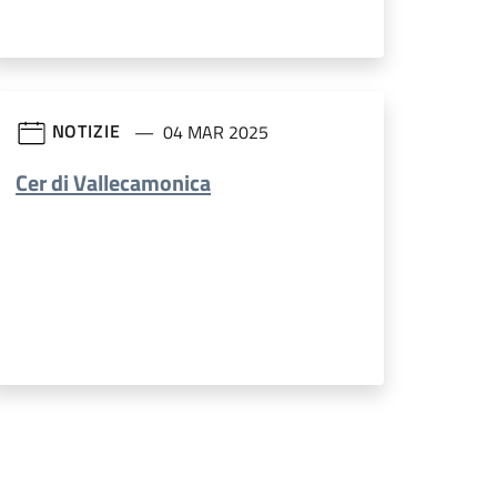
NOTIZIE
04 MAR 2025
Cer di Vallecamonica