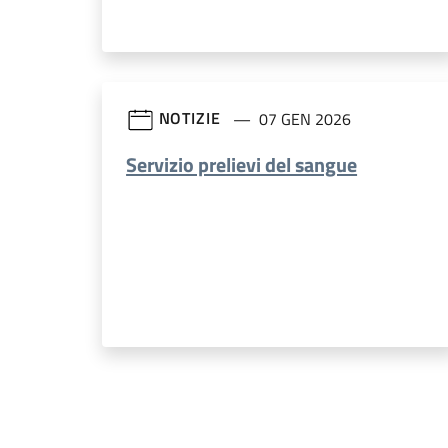
NOTIZIE
07 GEN 2026
Servizio prelievi del sangue