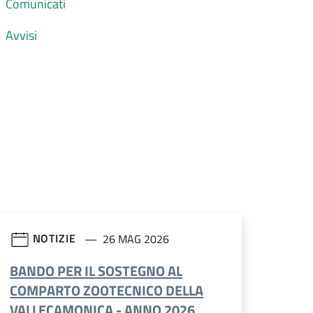
Comunicati
Avvisi
NOTIZIE
26 MAG 2026
BANDO PER IL SOSTEGNO AL
COMPARTO ZOOTECNICO DELLA
VALLECAMONICA - ANNO 2026