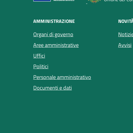
AMMINISTRAZIONE
NOVIT
Organi di governo
Notizi
Aree amministrative
Avvisi
Uffici
Politici
Personale amministrativo
Documenti e dati