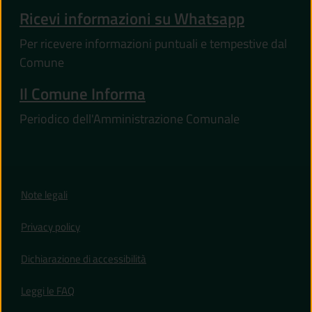
Ricevi informazioni su Whatsapp
Per ricevere informazioni puntuali e tempestive dal
Comune
Il Comune Informa
Periodico dell'Amministrazione Comunale
Note legali
Privacy policy
(apre in un'altra scheda).
Dichiarazione di accessibilità
Leggi le FAQ