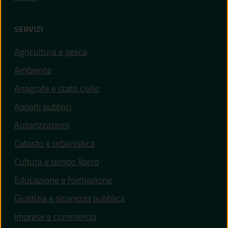
SERVIZI
Agricoltura e pesca
Ambiente
Anagrafe e stato civile
Appalti pubblici
Autorizzazioni
Catasto e urbanistica
Cultura e tempo libero
Educazione e formazione
Giustizia e sicurezza pubblica
Imprese e commercio