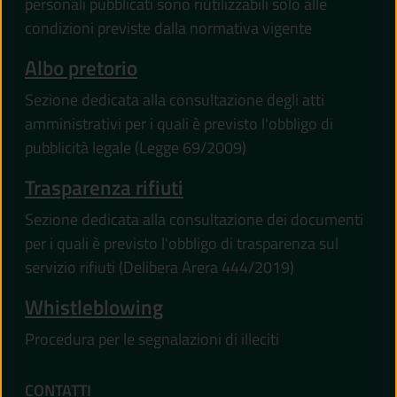
personali pubblicati sono riutilizzabili solo alle
condizioni previste dalla normativa vigente
Albo pretorio
Sezione dedicata alla consultazione degli atti
amministrativi per i quali è previsto l'obbligo di
pubblicità legale (Legge 69/2009)
Trasparenza rifiuti
Sezione dedicata alla consultazione dei documenti
per i quali è previsto l'obbligo di trasparenza sul
servizio rifiuti (Delibera Arera 444/2019)
Whistleblowing
Procedura per le segnalazioni di illeciti
CONTATTI