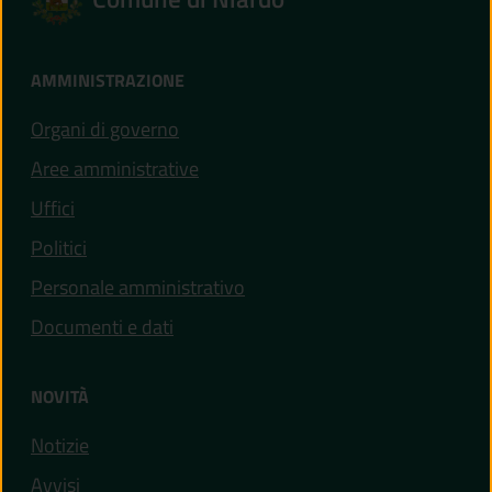
AMMINISTRAZIONE
Organi di governo
Aree amministrative
Uffici
Politici
Personale amministrativo
Documenti e dati
NOVITÀ
Notizie
Avvisi