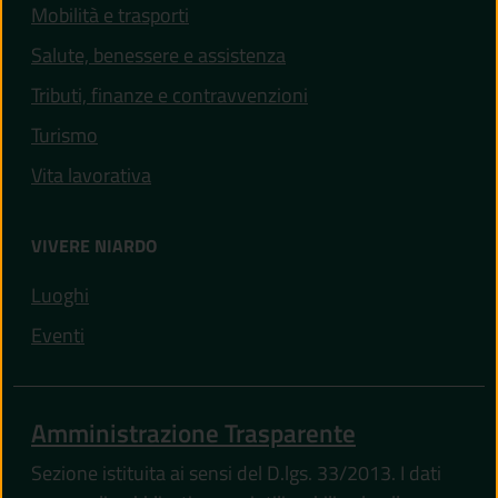
Mobilità e trasporti
Salute, benessere e assistenza
Tributi, finanze e contravvenzioni
Turismo
Vita lavorativa
VIVERE NIARDO
Luoghi
Eventi
Amministrazione Trasparente
Sezione istituita ai sensi del D.lgs. 33/2013. I dati