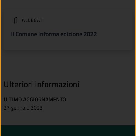
(apre in un'altra scheda).
ALLEGATI
Il Comune Informa edizione 2022
Ulteriori informazioni
ULTIMO AGGIORNAMENTO
27 gennaio 2023