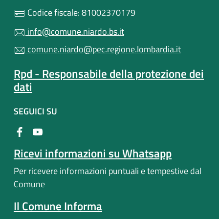
Codice fiscale: 81002370179
info@comune.niardo.bs.it
comune.niardo@pec.regione.lombardia.it
Rpd - Responsabile della protezione dei
dati
SEGUICI SU
Ricevi informazioni su Whatsapp
Per ricevere informazioni puntuali e tempestive dal
Comune
Il Comune Informa