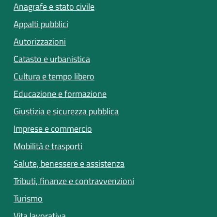
Anagrafe e stato civile
Appalti pubblici
Autorizzazioni
Catasto e urbanistica
Cultura e tempo libero
Educazione e formazione
Giustizia e sicurezza pubblica
Imprese e commercio
Mobilità e trasporti
Salute, benessere e assistenza
Tributi, finanze e contravvenzioni
Turismo
Vita lavorativa