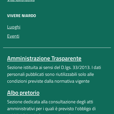
VIVERE NIARDO
Luoghi
Eventi
Amministrazione Trasparente
Sezione istituita ai sensi del D.lgs. 33/2013. I dati
personali pubblicati sono riutilizzabili solo alle
condizioni previste dalla normativa vigente
Albo pretorio
Sezione dedicata alla consultazione degli atti
amministrativi per i quali è previsto l'obbligo di