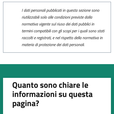
I dati personali pubblicati in questa sezione sono
riutilizzabili solo alle condizioni previste dalla
normativa vigente sul riuso dei dati pubblici in
termini compatibili con gli scopi per i quali sono stati
raccolti e registrati, e nel rispetto della normativa in
materia di protezione dei dati personali.
Quanto sono chiare le
informazioni su questa
pagina?