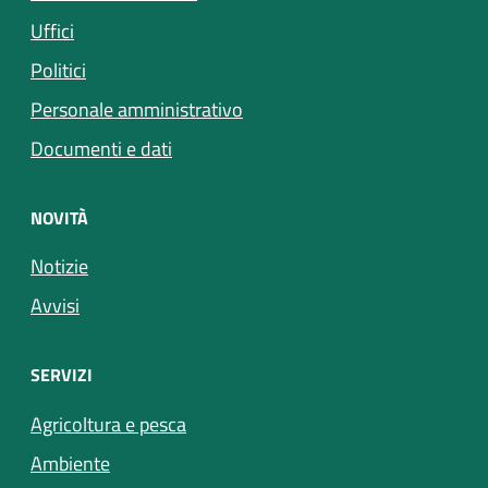
Uffici
Politici
Personale amministrativo
Documenti e dati
NOVITÀ
Notizie
Avvisi
SERVIZI
Agricoltura e pesca
Ambiente