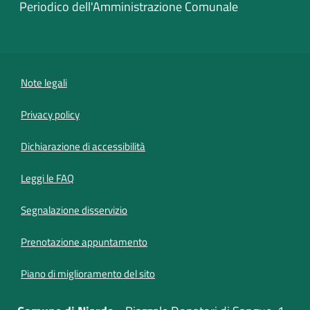
Periodico dell'Amministrazione Comunale
Note legali
Privacy policy
(apre in un'altra scheda).
Dichiarazione di accessibilità
Leggi le FAQ
Segnalazione disservizio
Prenotazione appuntamento
Piano di miglioramento del sito